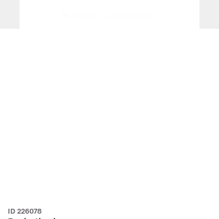
ID 226078