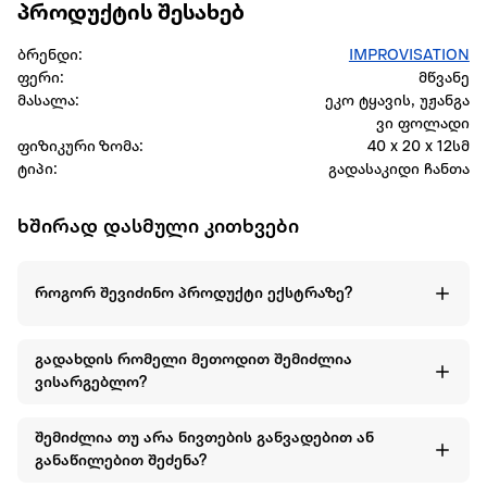
პროდუქტის შესახებ
ბრენდი:
IMPROVISATION
ფერი:
მწვანე
მასალა:
ეკო ტყავის, უჟანგა
ვი ფოლადი
ფიზიკური ზომა:
40 x 20 x 12სმ
ტიპი:
გადასაკიდი ჩანთა
ხშირად დასმული კითხვები
როგორ შევიძინო პროდუქტი ექსტრაზე?
გადახდის რომელი მეთოდით შემიძლია
ვისარგებლო?
შემიძლია თუ არა ნივთების განვადებით ან
განაწილებით შეძენა?