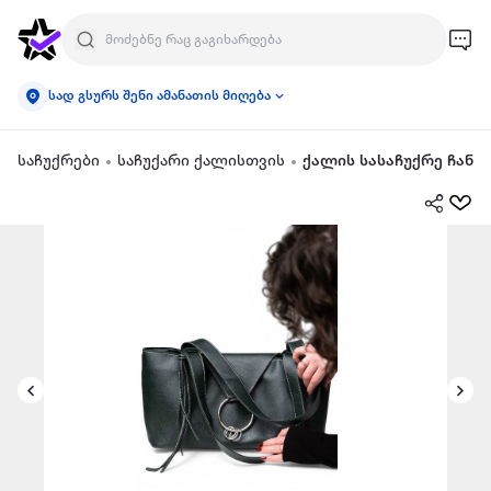
სად გსურს შენი ამანათის მიღება
საჩუქრები
საჩუქარი ქალისთვის
ქალის სასაჩუქრე ჩანთ