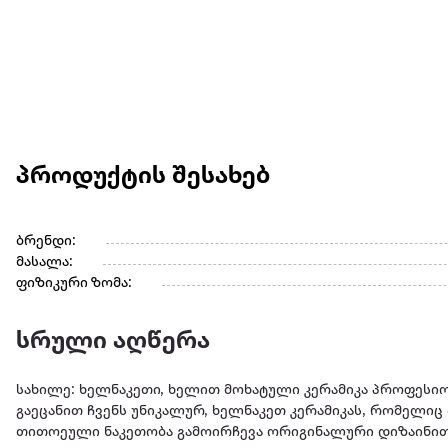
პროდუქტის შესახებ
ბრენდი:
მასალა:
ფიზიკური ზომა:
სრული აღწერა
სახილე: ხელნაკეთი, ხელით მოხატული კერამიკა პროფესიო
გაეცანით ჩვენს უნიკალურ, ხელნაკეთ კერამიკას, რომელიც
თითოეული ნაკეთობა გამოირჩევა ორიგინალური დიზაინით