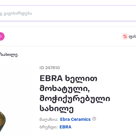
ა
ფა
/სახილე
ID 247610
EBRA ხელით
მოხატული,
მოჭიქურებული
სახილე
მაღაზია:
Ebra Ceramics
ბრენდი:
EBRA