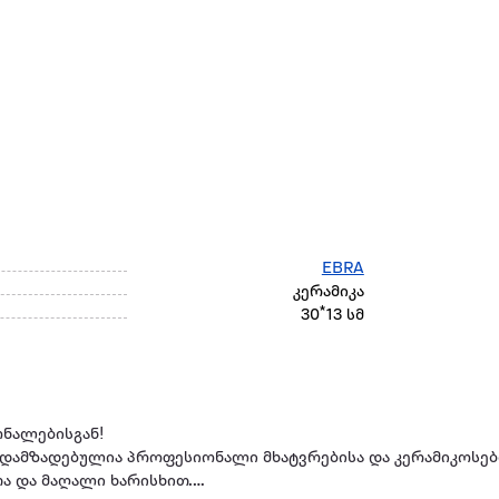
EBRA
კერამიკა
30*13 სმ
ნალებისგან!
 დამზადებულია პროფესიონალი მხატვრებისა და კერამიკოსები
ა და მაღალი ხარისხით.