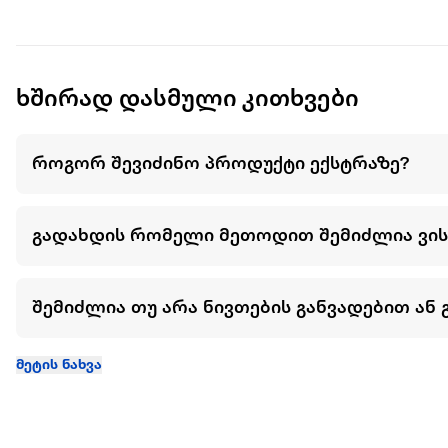
ზედაპირი დაფარულია 1050°C-ზე გამომწვარი სურსათუვნე
გამძლეობას.
ებრას კერამიკა არ კარგავს ფერს და იდეალურია როგორც 
ხშირად დასმული კითხვები
როგორ შევიძინო პროდუქტი ექსტრაზე?
გადახდის რომელი მეთოდით შემიძლია ვი
შემიძლია თუ არა ნივთების განვადებით ან 
მეტის ნახვა