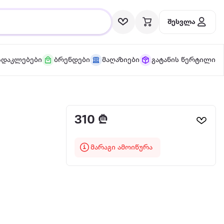
შესვლა
სდაკლებები
ბრენდები
მაღაზიები
გატანის წერტილი
310 ₾
მარაგი ამოიწურა