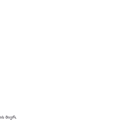
ს მიერ.