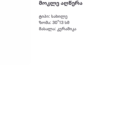
მოკლე აღწერა
ტიპი: სახილე
ზომა: 30*13 სმ
მასალა: კერამიკა