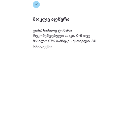
მოკლე აღწერა
ტიპი: საძილე ტომარა
რეკომენდებული ასაკი: 0-6 თვე
მასალა: 97% ბამბუკის ქსოვილი, 3%
სპანდექსი