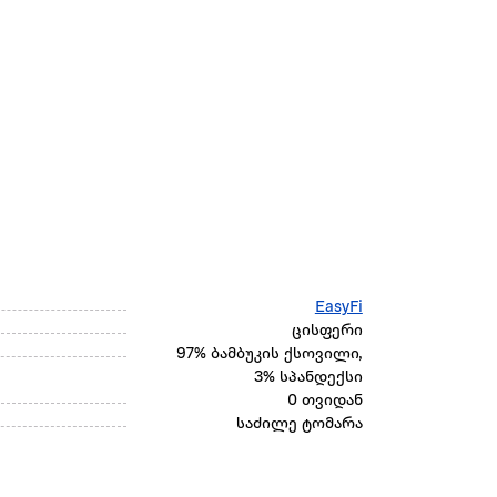
EasyFi
ცისფერი
97% ბამბუკის ქსოვილი,
3% სპანდექსი
0 თვიდან
საძილე ტომარა