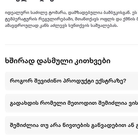
იდეალური საძილე ტომარა, დამზადებულია ბამბუკისგან. ე
ტემპერატურის რეგულირებაში, შთანთქავს ოფლს და ქმნის
ამავდროულად კანს აძლევს სუნთქვის საშუალებას.
ხშირად დასმული კითხვები
როგორ შევიძინო პროდუქტი ექსტრაზე?
გადახდის რომელი მეთოდით შემიძლია ვი
შემიძლია თუ არა ნივთების განვადებით ან 