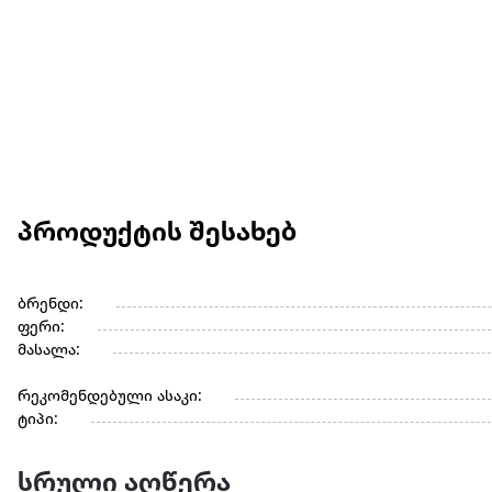
პროდუქტის შესახებ
ბრენდი:
ფერი:
მასალა:
რეკომენდებული ასაკი:
ტიპი:
სრული აღწერა