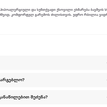
ს ჰიპოალერგიული და სუნთქვადი ქსოვილი ეხმარება ბავშვის 
 მშვიდ, კომფორტულ გარემოს ძილისთვის. უფრო რბილია ვიდრ
სარგებლო?
განაწილებით შეძენა?