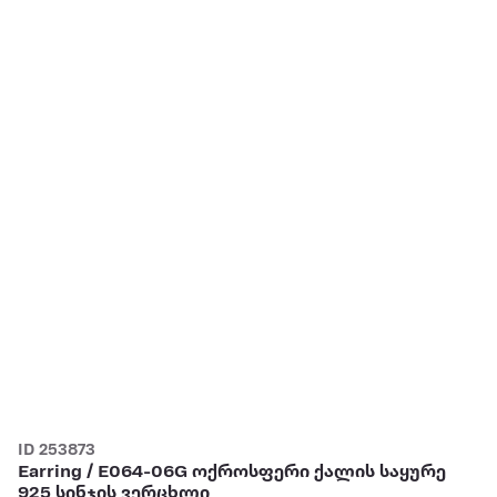
ID 253873
Earring / E064-06G ოქროსფერი ქალის საყურე
925 სინჯის ვერცხლი