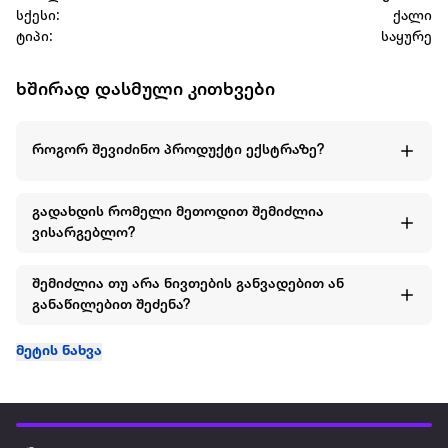
სქესი:
ქალი
ტიპი:
საყურე
ხშირად დასმული კითხვები
როგორ შევიძინო პროდუქტი ექსტრაზე?
გადახდის რომელი მეთოდით შემიძლია
ვისარგებლო?
შემიძლია თუ არა ნივთების განვადებით ან
განაწილებით შეძენა?
მეტის ნახვა