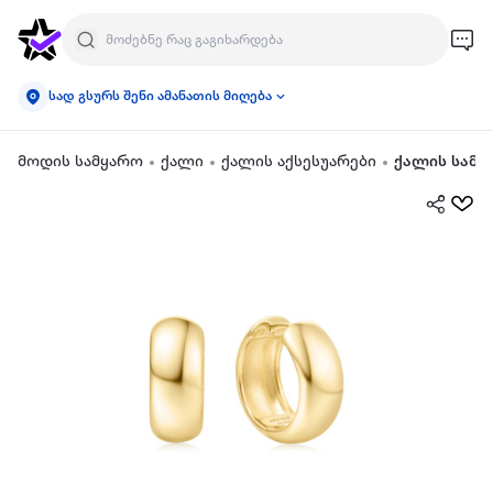
სად გსურს შენი ამანათის მიღება
მოდის სამყარო
ქალი
ქალის აქსესუარები
ქალის სამკ