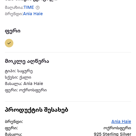
მაღაზია:
TIME
ბრენდი:
Ania Haie
ფერი
მოკლე აღწერა
ტიპი: საყურე
სქესი: ქალი
მასალა: Ania Haie
ფერი: ოქროსფერი
პროდუქტის შესახებ
ბრენდი:
Ania Haie
ფერი:
ოქროსფერი
მასალა:
925 Sterling Silver