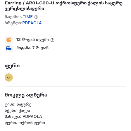
Earring / AR01-G20-U ოქროსფერი ქალის საყურე
ვერცხლისფერი
მაღაზია:
TIME
ბრენდი:
PDPAOLA
13
₾-დან თვეში
მიტანა:
7
₾-დან
ფერი
მოკლე აღწერა
ტიპი: საყურე
სქესი: ქალი
მასალა: PDPAOLA
ფერი: ოქროსფერი