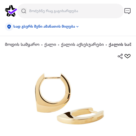
სად გსურს შენი ამანათის მიღება
მოდის სამყარო
ქალი
ქალის აქსესუარები
ქალის სამკ