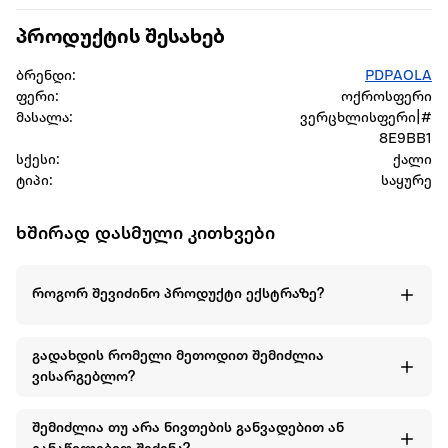
პროდუქტის შესახებ
ბრენდი:
PDPAOLA
ფერი:
ოქროსფერი
მასალა:
ვერცხლისფერი|#
8E9BB1
სქესი:
ქალი
ტიპი:
საყურე
ხშირად დასმული კითხვები
როგორ შევიძინო პროდუქტი ექსტრაზე?
გადახდის რომელი მეთოდით შემიძლია
ვისარგებლო?
შემიძლია თუ არა ნივთების განვადებით ან