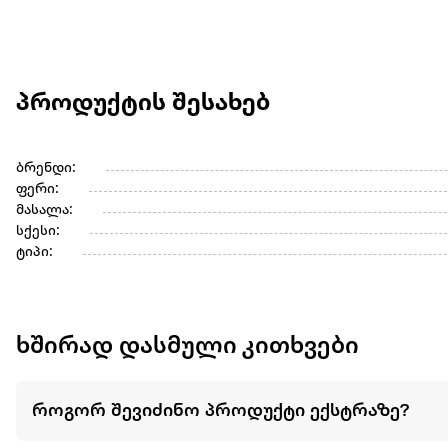
პროდუქტის შესახებ
ბრენდი:
ფერი:
მასალა:
სქესი:
ტიპი:
ხშირად დასმული კითხვები
როგორ შევიძინო პროდუქტი ექსტრაზე?