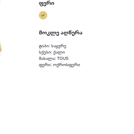
ფერი
მოკლე აღწერა
ტიპი: საყურე
სქესი: ქალი
მასალა: TOUS
ფერი: ოქროსფერი