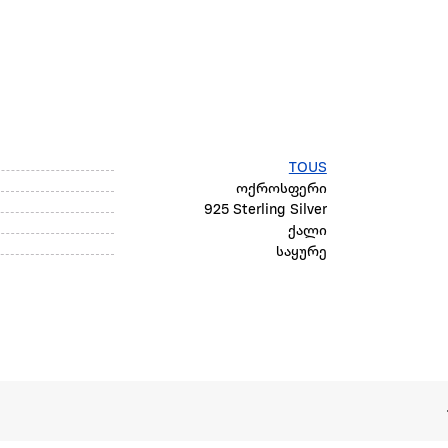
TOUS
ოქროსფერი
925 Sterling Silver
ქალი
საყურე