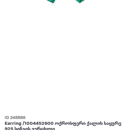
ID 248886
Earring /1004452600 ოქროსფერი ქალის საყურე
925 სინჯის ვერცხლი