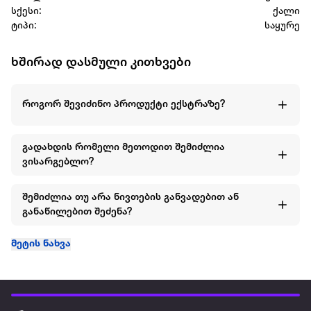
სქესი:
ქალი
ტიპი:
საყურე
ხშირად დასმული კითხვები
როგორ შევიძინო პროდუქტი ექსტრაზე?
გადახდის რომელი მეთოდით შემიძლია
ვისარგებლო?
შემიძლია თუ არა ნივთების განვადებით ან
განაწილებით შეძენა?
მეტის ნახვა