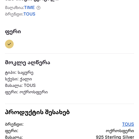
მაღაზია:
TIME
ბრენდი:
TOUS
ფერი
მოკლე აღწერა
ტიპი: საყურე
სქესი: ქალი
მასალა: TOUS
ფერი: ოქროსფერი
პროდუქტის შესახებ
ბრენდი:
TOUS
ფერი:
ოქროსფერი
მასალა:
925 Sterling Silver