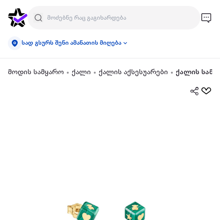
სად გსურს შენი ამანათის მიღება
მოდის სამყარო
ქალი
ქალის აქსესუარები
ქალის სამკ