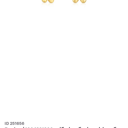
ID 251656