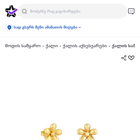
სად გსურს შენი ამანათის მიღება
მოდის სამყარო
ქალი
ქალის აქსესუარები
ქალის სამკ