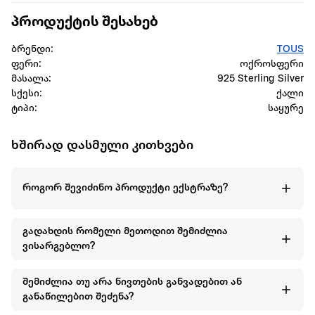
პროდუქტის შესახებ
ბრენდი:
TOUS
ფერი:
ოქროსფერი
მასალა:
925 Sterling Silver
სქესი:
ქალი
ტიპი:
საყურე
ხშირად დასმული კითხვები
როგორ შევიძინო პროდუქტი ექსტრაზე?
გადახდის რომელი მეთოდით შემიძლია
ვისარგებლო?
შემიძლია თუ არა ნივთების განვადებით ან
განაწილებით შეძენა?