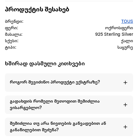
პროდუქტის შესახებ
ბრენდი:
TOUS
ფერი:
ოქროსფერი
მასალა:
925 Sterling Silver
სქესი:
ქალი
ტიპი:
საყურე
ხშირად დასმული კითხვები
როგორ შევიძინო პროდუქტი ექსტრაზე?
გადახდის რომელი მეთოდით შემიძლია
ვისარგებლო?
შემიძლია თუ არა ნივთების განვადებით ან
განაწილებით შეძენა?