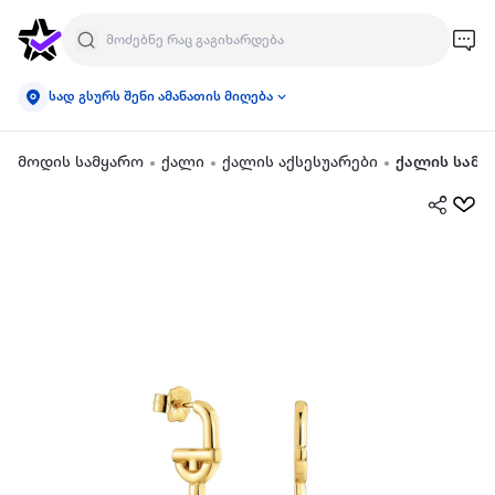
სად გსურს შენი ამანათის მიღება
მოდის სამყარო
ქალი
ქალის აქსესუარები
ქალის სამკ