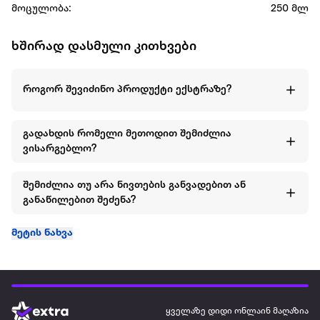
მოცულობა:
250 მლ
ხშირად დასმული კითხვები
როგორ შევიძინო პროდუქტი ექსტრაზე?
გადახდის რომელი მეთოდით შემიძლია
ვისარგებლო?
შემიძლია თუ არა ნივთების განვადებით ან
განაწილებით შეძენა?
მეტის ნახვა
ყველაზე დიდი ონლაინ მაღაზია