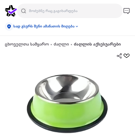
სად გსურს შენი ამანათის მიღება
ცხოველთა სამყარო
ძაღლი
ძაღლის აქსესუარები