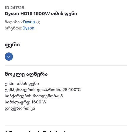
ID 241728
Dyson HD16 1600W თმის ფენი
მაღაზია:
Dyson
ბრენდი:
Dyson
ფერი
მოკლე აღწერა
ტიპი: თმის ფენი
ტემპერატურის დიაპაზონი: 28-100°C
სიჩქარეების რაოდენობა: 3
სიმძლავრე: 1600 W
დიფუზორი: კი