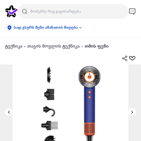
სად გსურს შენი ამანათის მიღება
ტექნიკა
თავის მოვლის ტექნიკა
თმის ფენი