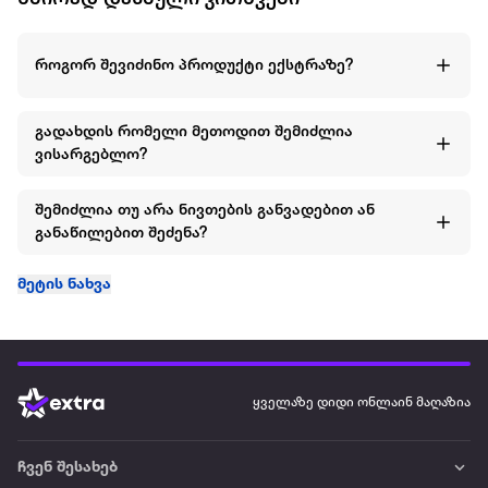
როგორ შევიძინო პროდუქტი ექსტრაზე?
გადახდის რომელი მეთოდით შემიძლია
ვისარგებლო?
შემიძლია თუ არა ნივთების განვადებით ან
განაწილებით შეძენა?
მეტის ნახვა
ყველაზე დიდი ონლაინ მაღაზია
ჩვენ შესახებ