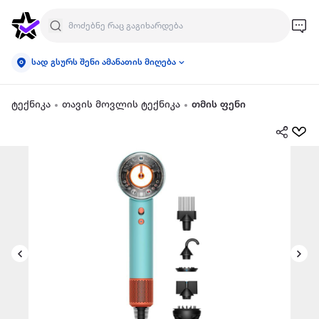
სად გსურს შენი ამანათის მიღება
ტექნიკა
თავის მოვლის ტექნიკა
თმის ფენი