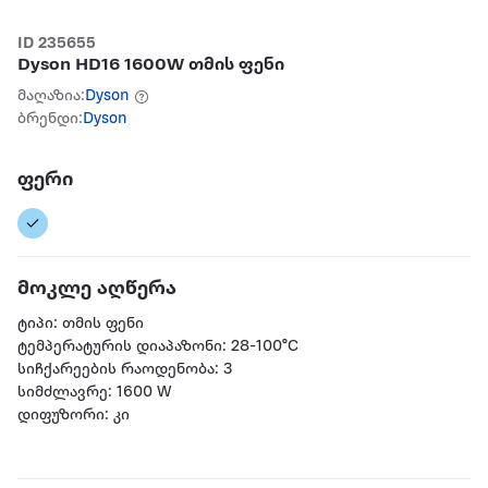
ID 235655
Dyson HD16 1600W თმის ფენი
მაღაზია:
Dyson
ბრენდი:
Dyson
ფერი
მოკლე აღწერა
ტიპი: თმის ფენი
ტემპერატურის დიაპაზონი: 28-100°C
სიჩქარეების რაოდენობა: 3
სიმძლავრე: 1600 W
დიფუზორი: კი