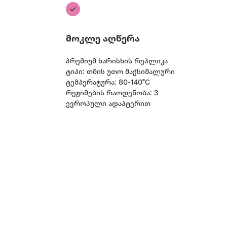
მოკლე აღწერა
პრემიუმ ხარისხის რეპლიკა
ტიპი: თმის უთო მაქსიმალური
ტემპერატურა: 80-140°C
რეჟიმების რაოდენობა: 3
ევროპული ადაპტერით