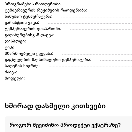
პროგრამების რაოდენობა:
ტემპერატურის რეჟიმების რაოდენობა:
სამუშაო ტემპერატურა:
გარანტიის ვადა:
ტემპერატურის დიაპაზონი:
გადახურებისგან დაცვა:
დისპლეი:
ტიპი:
მწარმოებელი ქვეყანა:
გაცხელების მაქსიმალური ტემპერატურა:
სადენის სიგრძე:
ძაბვა:
მოდელი:
ხშირად დასმული კითხვები
როგორ შევიძინო პროდუქტი ექსტრაზე?