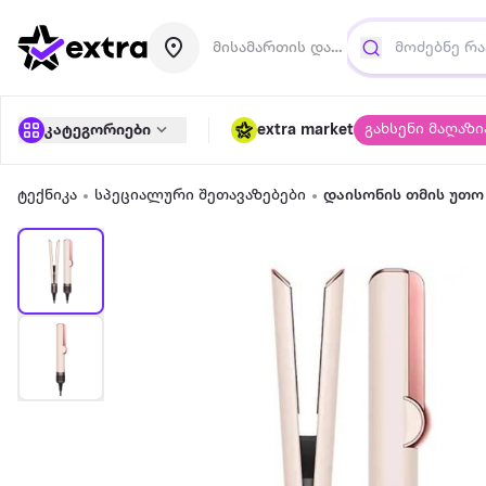
მისამართის დამატება
გახსენი მაღაზი
კატეგორიები
extra market
ტექნიკა
სპეციალური შეთავაზებები
დაისონის თმის უთო