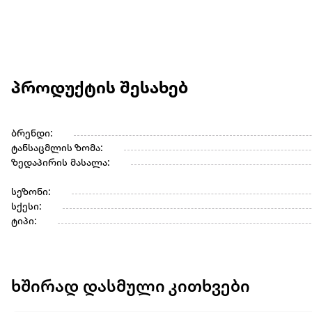
პროდუქტის შესახებ
ბრენდი:
ტანსაცმლის ზომა:
ზედაპირის მასალა:
სეზონი:
სქესი:
ტიპი:
ხშირად დასმული კითხვები