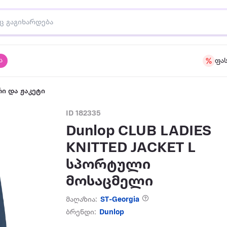
ა
ფა
ი და ჟაკეტი
ID 182335
Dunlop CLUB LADIES
KNITTED JACKET L
სპორტული
მოსაცმელი
მაღაზია:
ST-Georgia
ბრენდი:
Dunlop