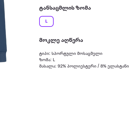
ტანსაცმლის ზომა
L
მოკლე აღწერა
ტიპი: სპორტული მოსაცმელი
ზომა: L
მასალა: 92% პოლიესტერი / 8% ელასტანი