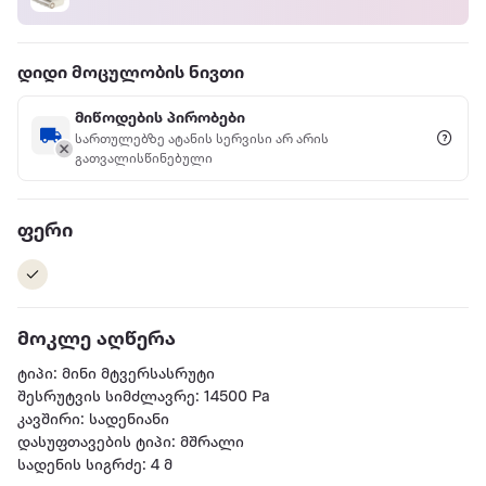
დიდი მოცულობის ნივთი
მიწოდების პირობები
სართულებზე ატანის სერვისი არ არის
გათვალისწინებული
ფერი
მოკლე აღწერა
ტიპი: მინი მტვერსასრუტი
შესრუტვის სიმძლავრე: 14500 Pa
კავშირი: სადენიანი
დასუფთავების ტიპი: მშრალი
სადენის სიგრძე: 4 მ