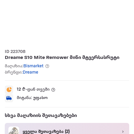
ID 223708
Dreame S10 Mite Remower მინი მტვერსასრუტი
მაღაზია:
Bismarket
ბრენდი:
Dreame
12
₾-დან თვეში
მიტანა:
უფასო
სხვა მაღაზიის შეთავაზებები
ყველა შეთავაზება
(2)