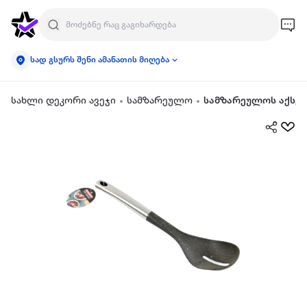
სად გსურს შენი ამანათის მიღება
სახლი დეკორი ავეჯი
სამზარეულო
სამზარეულოს აქსეს