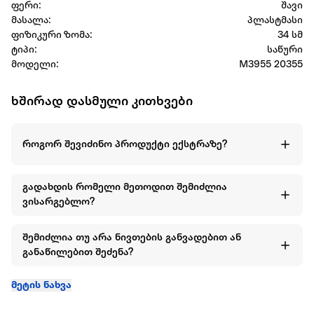
ფერი:
შავი
მასალა:
პლასტმასი
ფიზიკური ზომა:
34 სმ
ტიპი:
საწური
მოდელი:
M3955 20355
ხშირად დასმული კითხვები
როგორ შევიძინო პროდუქტი ექსტრაზე?
გადახდის რომელი მეთოდით შემიძლია
ვისარგებლო?
შემიძლია თუ არა ნივთების განვადებით ან
განაწილებით შეძენა?
მეტის ნახვა