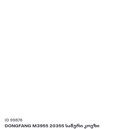
ID 99876
DONGFANG M3955 20355 საწური კოვზი