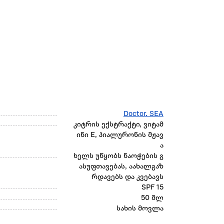
Doctor. SEA
კიტრის ექსტრაქტი, ვიტამ
ინი E, ჰიალურონის მჟავ
ა
ხელს უწყობს ნაოჭების გ
ასუფთავებას, აახალგაზ
რდავებს და კვებავს
SPF 15
50 მლ
სახის მოვლა