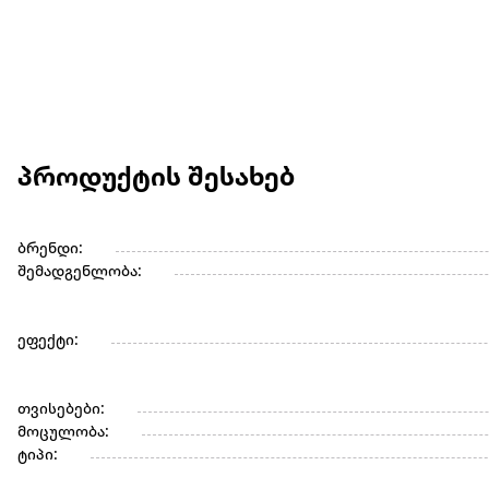
პროდუქტის შესახებ
ბრენდი:
შემადგენლობა:
ეფექტი:
თვისებები:
მოცულობა:
ტიპი: