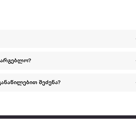
სარგებლო?
განაწილებით შეძენა?