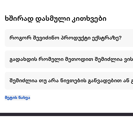
ხშირად დასმული კითხვები
როგორ შევიძინო პროდუქტი ექსტრაზე?
გადახდის რომელი მეთოდით შემიძლია ვი
შემიძლია თუ არა ნივთების განვადებით ან 
მეტის ნახვა