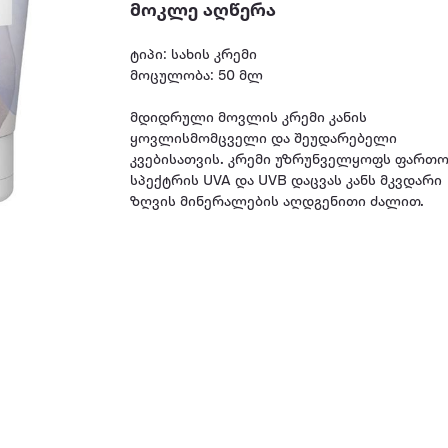
მოკლე აღწერა
ტიპი: სახის კრემი
მოცულობა: 50 მლ
მდიდრული მოვლის კრემი კანის
ყოვლისმომცველი და შეუდარებელი
კვებისათვის. კრემი უზრუნველყოფს ფართ
სპექტრის UVA და UVB დაცვას კანს მკვდარი
ზღვის მინერალების აღდგენითი ძალით.