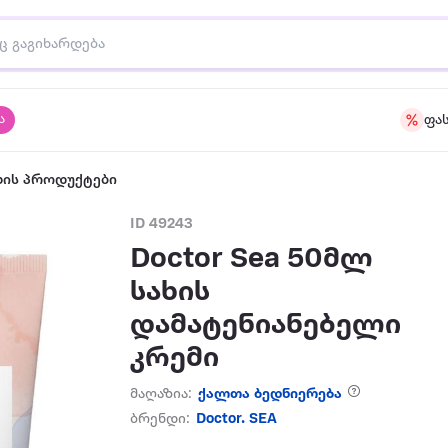
ა
ფა
ზის პროდუქტები
ID 49243
Doctor Sea 50მლ
სახის
დამატენიანებელი
კრემი
მაღაზია:
ქალთა ბედნიერება
ბრენდი:
Doctor. SEA