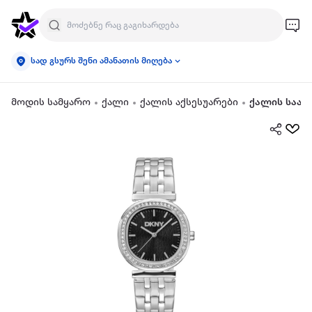
სად გსურს შენი ამანათის მიღება
მოდის სამყარო
ქალი
ქალის აქსესუარები
ქალის საათ