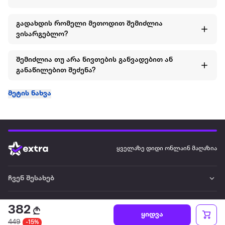
გადახდის რომელი მეთოდით შემიძლია
ვისარგებლო?
შემიძლია თუ არა ნივთების განვადებით ან
განაწილებით შეძენა?
მეტის ნახვა
ყველაზე დიდი ონლაინ მაღაზია
ჩვენ შესახებ
წესები და პირობები
382
ყიდვა
449
-15%