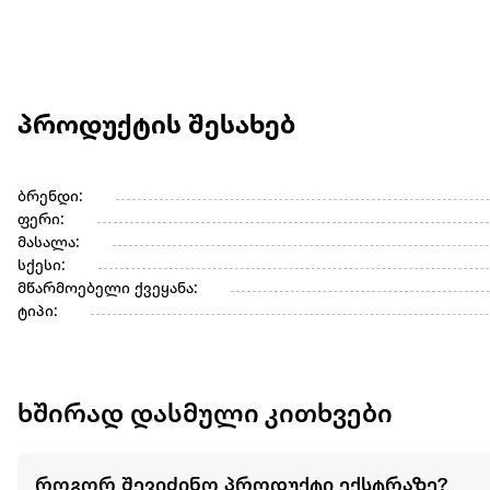
პროდუქტის შესახებ
ბრენდი:
ფერი:
მასალა:
სქესი:
მწარმოებელი ქვეყანა:
ტიპი:
ხშირად დასმული კითხვები
როგორ შევიძინო პროდუქტი ექსტრაზე?