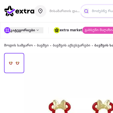
მისამართის დამატება
გახსენი მაღაზი
კატეგორიები
extra market
მოდის სამყარო
ბავშვი
ბავშვის აქსესუარები
ბავშვის ს