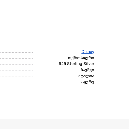
Disney
ოქროსფერი
925 Sterling Silver
ბავშვი
იტალია
საყურე