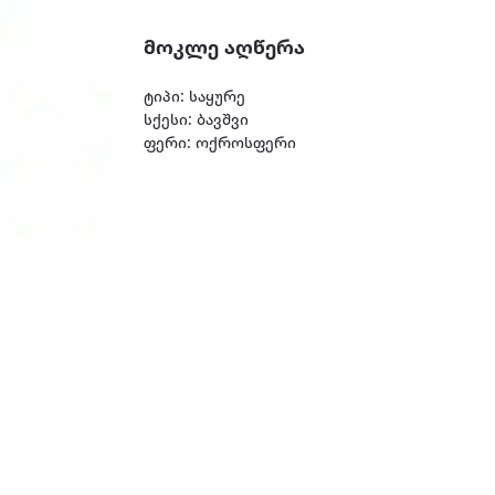
მოკლე აღწერა
ტიპი: საყურე
სქესი: ბავშვი
ფერი: ოქროსფერი