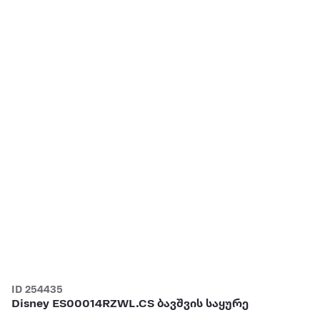
ID 254435
Disney ES00014RZWL.CS ბავშვის საყურე