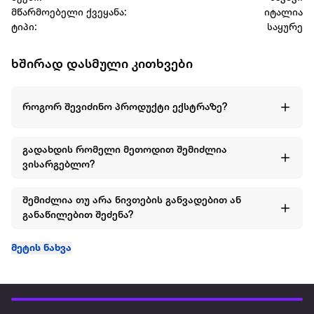
მწარმოებელი ქვეყანა:
იტალია
ტიპი:
საყურე
ხშირად დასმული კითხვები
როგორ შევიძინო პროდუქტი ექსტრაზე?
გადახდის რომელი მეთოდით შემიძლია
ვისარგებლო?
შემიძლია თუ არა ნივთების განვადებით ან
განაწილებით შეძენა?
მეტის ნახვა