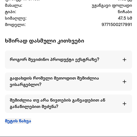
მასალა:
უჟანგავი ფოლადი
ტიპი:
ნიჩაბი
სიმაღლე:
47.5 სმ
მოდელი:
9771500217991
ხშირად დასმული კითხვები
როგორ შევიძინო პროდუქტი ექსტრაზე?
გადახდის რომელი მეთოდით შემიძლია
ვისარგებლო?
შემიძლია თუ არა ნივთების განვადებით ან
განაწილებით შეძენა?
მეტის ნახვა