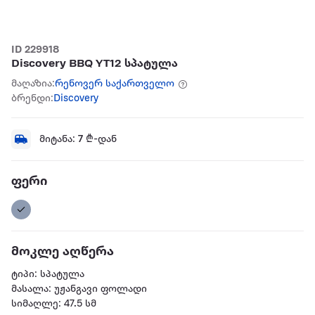
ID 229918
Discovery BBQ YT12 სპატულა
მაღაზია:
რენოვერ საქართველო
ბრენდი:
Discovery
მიტანა:
7
₾-დან
ფერი
მოკლე აღწერა
ტიპი: სპატულა
მასალა: უჟანგავი ფოლადი
სიმაღლე: 47.5 სმ