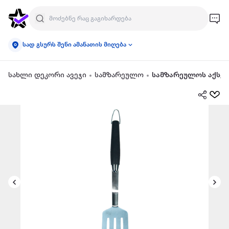
სად გსურს შენი ამანათის მიღება
სახლი დეკორი ავეჯი
სამზარეულო
სამზარეულოს აქსეს