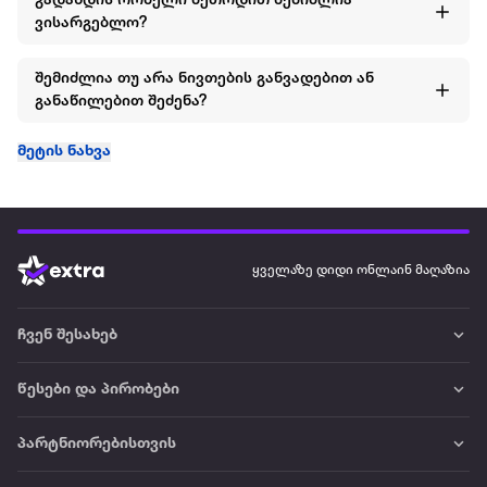
გადახდის რომელი მეთოდით შემიძლია
ვისარგებლო?
შემიძლია თუ არა ნივთების განვადებით ან
განაწილებით შეძენა?
მეტის ნახვა
ყველაზე დიდი ონლაინ მაღაზია
ჩვენ შესახებ
წესები და პირობები
პარტნიორებისთვის