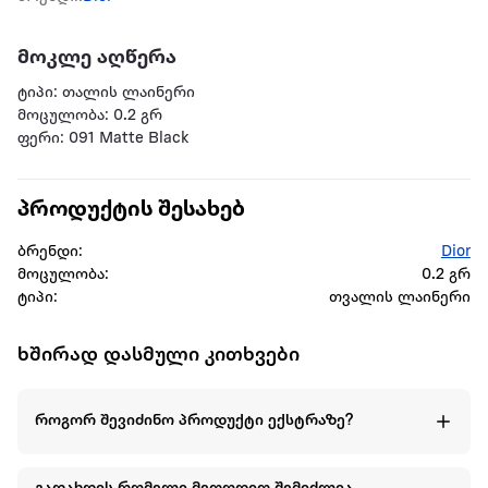
მოკლე აღწერა
ტიპი: თალის ლაინერი
მოცულობა: 0.2 გრ
ფერი: 091 Matte Black
პროდუქტის შესახებ
ბრენდი:
Dior
მოცულობა:
0.2 გრ
ტიპი:
თვალის ლაინერი
ხშირად დასმული კითხვები
როგორ შევიძინო პროდუქტი ექსტრაზე?