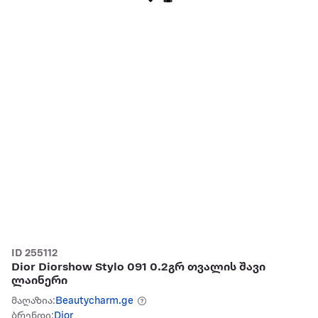
ID 255112
Dior Diorshow Stylo 091 0.2გრ თვალის შავი
ლაინერი
მაღაზია:
Beautycharm.ge
ბრენდი:
Dior