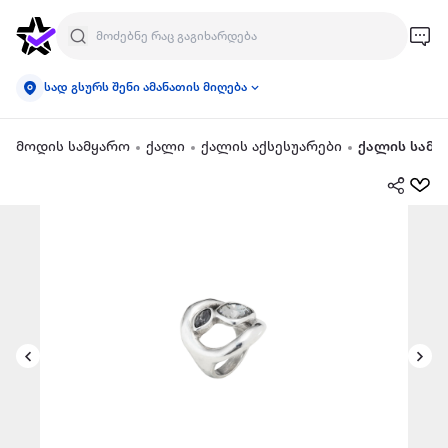
სად გსურს შენი ამანათის მიღება
მოდის სამყარო
ქალი
ქალის აქსესუარები
ქალის სამკ