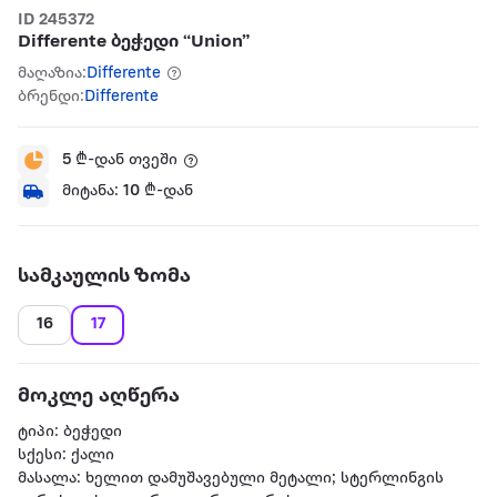
ID 245372
Differente ბეჭედი “Union”
მაღაზია:
Differente
ბრენდი:
Differente
5
₾-დან თვეში
მიტანა:
10
₾-დან
სამკაულის ზომა
16
17
მოკლე აღწერა
ტიპი: ბეჭედი
სქესი: ქალი
მასალა: ხელით დამუშავებული მეტალი; სტერლინგის