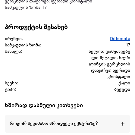
ვერცხლის დაფარვა; ფერადი კრისტალი
სამკაულის ზომა: 17
პროდუქტის შესახებ
ბრენდი:
Differente
სამკაულის ზომა:
17
მასალა:
ხელით დამუშავებუ
ლი მეტალი; სტერ
ლინგის ვერცხლის
დაფარვა; ფერადი
კრისტალი
სქესი:
ქალი
ტიპი:
ბეჭედი
ხშირად დასმული კითხვები
როგორ შევიძინო პროდუქტი ექსტრაზე?