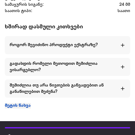
სამაჯურის სიგანე:
24 მმ
საათის ტიპი:
საათი
ხშირად დასმული კითხვები
როგორ შევიძინო პროდუქტი ექსტრაზე?
გადახდის რომელი მეთოდით შემიძლია
ვისარგებლო?
შემიძლია თუ არა ნივთების განვადებით ან
განაწილებით შეძენა?
მეტის ნახვა