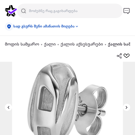
სად გსურს შენი ამანათის მიღება
მოდის სამყარო
ქალი
ქალის აქსესუარები
ქალის სამკ