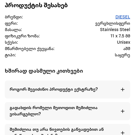
პროდუქტის შესახებ
ბრენდი:
DIESEL
ფერი:
ვერცხლისფერი
მასალა:
Stainless Steel
ფიზიკური ზომა:
11 x 7.5 მმ
სქესი:
Unisex
მწარმოებელი ქვეყანა:
აშშ
ტიპი:
საყურე
ხშირად დასმული კითხვები
როგორ შევიძინო პროდუქტი ექსტრაზე?
გადახდის რომელი მეთოდით შემიძლია
ვისარგებლო?
შემიძლია თუ არა ნივთების განვადებით ან