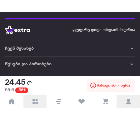
ყველაზე დიდი ონლაინ მაღაზია
ჩვენ შესახებ
წესები და პირობები
პარტნიორებისთვის
24.45
მარაგი ამოიწურა
55.6
-56%
ტრენდული
პოპულარული
დაგვიკავშირდით