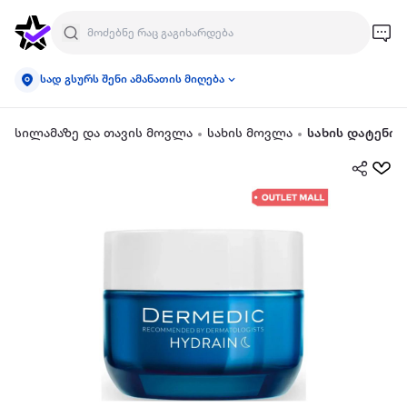
სად გსურს შენი ამანათის მიღება
სილამაზე და თავის მოვლა
სახის მოვლა
სახის დატენია