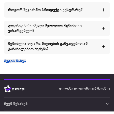
როგორ შევიძინო პროდუქტი ექსტრაზე?
გადახდის რომელი მეთოდით შემიძლია
ვისარგებლო?
შემიძლია თუ არა ნივთების განვადებით ან
განაწილებით შეძენა?
მეტის ნახვა
ყველაზე დიდი ონლაინ მაღაზია
ჩვენ შესახებ