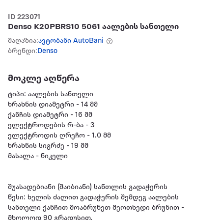
ID 223071
Denso K20PBRS10 5061 აალების სანთელი
მაღაზია:
ავტობანი AutoBani
ბრენდი:
Denso
მოკლე აღწერა
ტიპი: აალების სანთელი
ხრახნის დიამეტრი - 14 მმ
ქანჩის დიამეტრი - 16 მმ
ელექტროდების რ-ბა - 3
ელექტროდის ღრეჩო - 1.0 მმ
ხრახნის სიგრძე - 19 მმ
მასალა - ნიკელი
შუასადებიანი (შაიბიანი) სანთლის გადაჭერის
წესი: ხელის ძალით გადაჭერის შემდეგ აალების
სანთელი ქანჩით მოაბრუნეთ მეოთხედი ბრუნით -
მხოლოდ 90 გრადუსით.