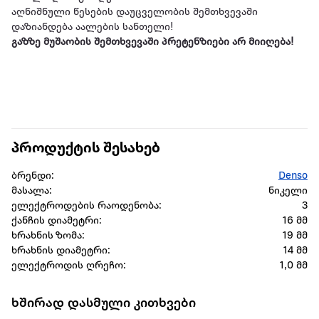
აღნიშნული წესების დაუცველობის შემთხვევაში
დაზიანდება აალების სანთელი!
გაზზე მუშაობის შემთხვევაში პრეტენზიები არ მიიღება!
პროდუქტის შესახებ
ბრენდი:
Denso
მასალა:
ნიკელი
ელექტროდების რაოდენობა:
3
ქანჩის დიამეტრი:
16 მმ
ხრახნის ზომა:
19 მმ
ხრახნის დიამეტრი:
14 მმ
ელექტროდის ღრეჩო:
1,0 მმ
ხშირად დასმული კითხვები