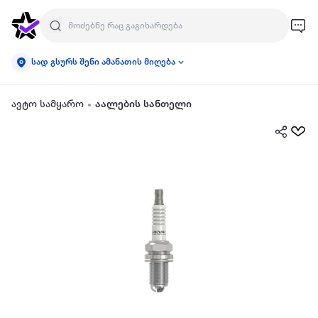
სად გსურს შენი ამანათის მიღება
ავტო სამყარო
აალების სანთელი