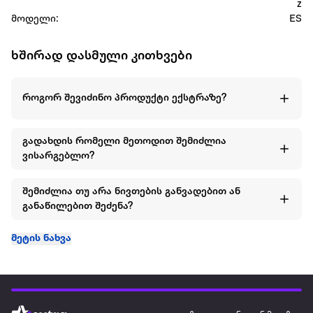
z
მოდელი:
ES
ხშირად დასმული კითხვები
როგორ შევიძინო პროდუქტი ექსტრაზე?
გადახდის რომელი მეთოდით შემიძლია
ვისარგებლო?
შემიძლია თუ არა ნივთების განვადებით ან
განაწილებით შეძენა?
მეტის ნახვა