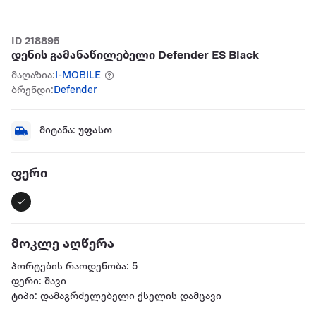
ID 218895
დენის გამანაწილებელი Defender ES Black
მაღაზია:
I-MOBILE
ბრენდი:
Defender
მიტანა:
უფასო
ფერი
მოკლე აღწერა
პორტების რაოდენობა: 5
ფერი: შავი
ტიპი: დამაგრძელებელი ქსელის დამცავი