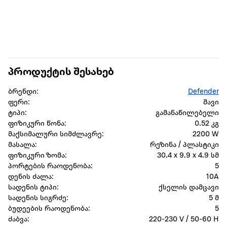
პროდუქტის შესახებ
ბრენდი:
Defender
ფერი:
შავი
ტიპი:
გამანაწილებელი
ფიზიკური წონა:
0.52 კგ
მაქსიმალური სიმძლავრე:
2200 W
მასალა:
რეზინა / პლასტიკი
ფიზიკური ზომა:
30.4 x 9.9 x 4.9 სმ
პორტების რაოდენობა:
5
დენის ძალა:
10A
სადენის ტიპი:
ქსელის დამცავი
სადენის სიგრძე:
5 მ
ბუდეების რაოდენობა:
5
ძაბვა:
220-230 V / 50-60 H