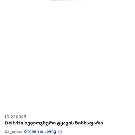
ID 230025
Delivita ხელოვნური ტყავის წინსაფარი
მაღაზია:
Kitchen & Living