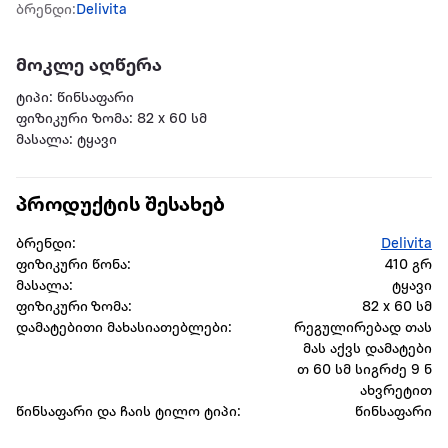
ბრენდი:
Delivita
მოკლე აღწერა
ტიპი: წინსაფარი
ფიზიკური ზომა: 82 x 60 სმ
მასალა: ტყავი
პროდუქტის შესახებ
ბრენდი:
Delivita
ფიზიკური წონა:
410 გრ
მასალა:
ტყავი
ფიზიკური ზომა:
82 x 60 სმ
დამატებითი მახასიათებლები:
რეგულირებად თას
მას აქვს დამატები
თ 60 სმ სიგრძე 9 ნ
ახვრეტით
წინსაფარი და ჩაის ტილო ტიპი:
წინსაფარი