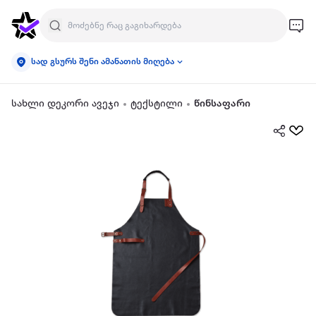
სად გსურს შენი ამანათის მიღება
სახლი დეკორი ავეჯი
ტექსტილი
წინსაფარი