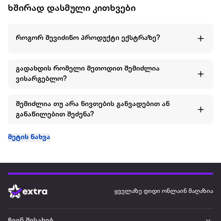
ხშირად დასმული კითხვები
როგორ შევიძინო პროდუქტი ექსტრაზე?
გადახდის რომელი მეთოდით შემიძლია
ვისარგებლო?
შემიძლია თუ არა ნივთების განვადებით ან
განაწილებით შეძენა?
მეტის ნახვა
ყველაზე დიდი ონლაინ მაღაზია
ჩვენ შესახებ