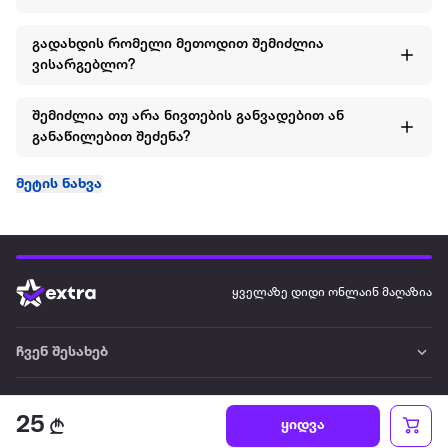
გადახდის რომელი მეთოდით შემიძლია
ვისარგებლო?
შემიძლია თუ არა ნივთების განვადებით ან
განაწილებით შეძენა?
მეტის ნახვა
ყველაზე დიდი ონლაინ მაღაზია
ჩვენ შესახებ
წესები და პირობები
25
ყიდვა