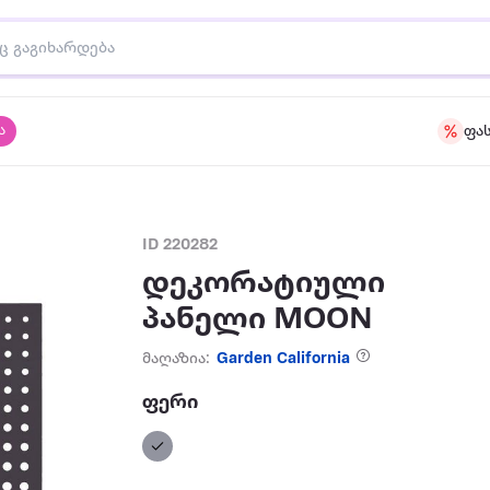
ა
ფა
ID 220282
დეკორატიული
პანელი MOON
მაღაზია:
Garden California
ფერი