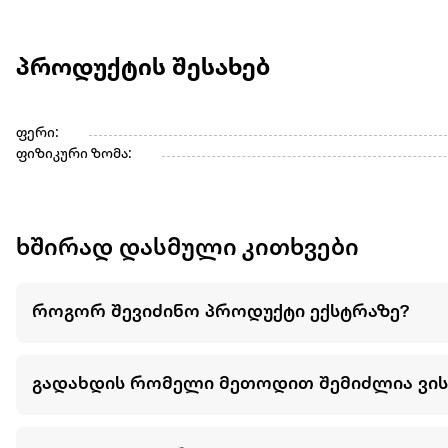
პროდუქტის შესახებ
ფერი:
ფიზიკური ზომა:
ხშირად დასმული კითხვები
როგორ შევიძინო პროდუქტი ექსტრაზე?
გადახდის რომელი მეთოდით შემიძლია ვი