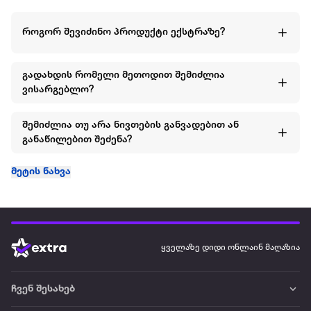
როგორ შევიძინო პროდუქტი ექსტრაზე?
გადახდის რომელი მეთოდით შემიძლია
ვისარგებლო?
შემიძლია თუ არა ნივთების განვადებით ან
განაწილებით შეძენა?
მეტის ნახვა
ყველაზე დიდი ონლაინ მაღაზია
ჩვენ შესახებ