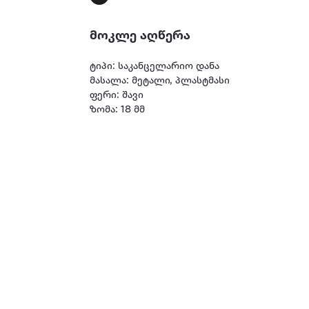
მოკლე აღწერა
ტიპი: საკანცელარიო დანა
მასალა: მეტალი, პლასტმასი
ფერი: შავი
ზომა: 18 მმ