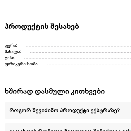
პროდუქტის შესახებ
ფერი:
მასალა:
ტიპი:
ფიზიკური ზომა:
ხშირად დასმული კითხვები
როგორ შევიძინო პროდუქტი ექსტრაზე?