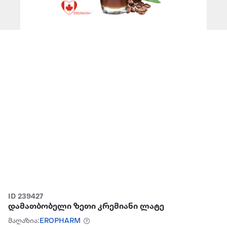
ID 239427
დამათბობელი ზეთი კრემიანი ლატე
მაღაზია:
EROPHARM