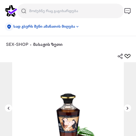
სად გსურს შენი ამანათის მიღება
SEX-SHOP
მასაჟის ზეთი