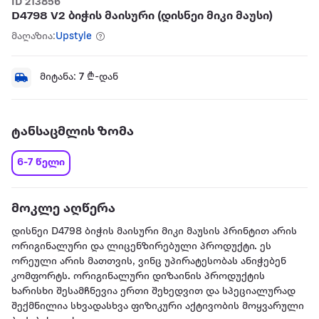
ID 213856
D4798 V2 ბიჭის მაისური (დისნეი მიკი მაუსი)
მაღაზია:
Upstyle
მიტანა:
7
₾-დან
ტანსაცმლის ზომა
6-7 წელი
მოკლე აღწერა
დისნეი D4798 ბიჭის მაისური მიკი მაუსის პრინტით არის
ორიგინალური და ლიცენზირებული პროდუქტი. ეს
ორეული არის მათთვის, ვინც უპირატესობას ანიჭებენ
კომფორტს. ორიგინალური დიზაინის პროდუქტის
ხარისხი შესამჩნევია ერთი შეხედვით და სპეციალურად
შექმნილია სხვადასხვა ფიზიკური აქტივობის მოყვარული