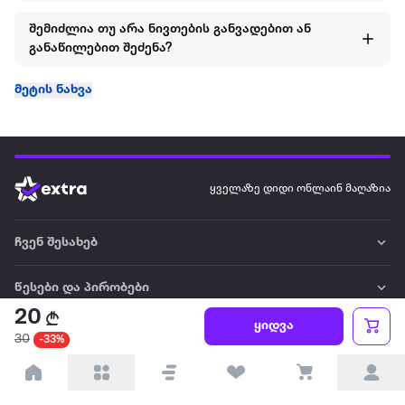
შემიძლია თუ არა ნივთების განვადებით ან
განაწილებით შეძენა?
მეტის ნახვა
ყველაზე დიდი ონლაინ მაღაზია
ჩვენ შესახებ
წესები და პირობები
20
ყიდვა
პარტნიორებისთვის
30
-33%
ტრენდული