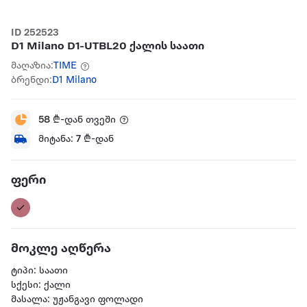
ID 252523
D1 Milano D1-UTBL20 ქალის საათი
მაღაზია:
TIME
ბრენდი:
D1 Milano
58
₾-დან თვეში
მიტანა:
7
₾-დან
ფერი
მოკლე აღწერა
ტიპი: საათი
სქესი: ქალი
მასალა: უჟანგავი ფოლადი