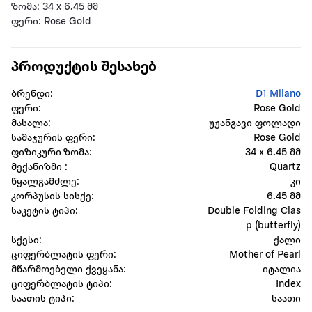
ზომა: 34 x 6.45 მმ
ფერი: Rose Gold
პროდუქტის შესახებ
ბრენდი:
D1 Milano
ფერი:
Rose Gold
მასალა:
უჟანგავი ფოლადი
სამაჯურის ფერი:
Rose Gold
ფიზიკური ზომა:
34 x 6.45 მმ
მექანიზმი :
Quartz
წყალგამძლე:
კი
კორპუსის სისქე:
6.45 მმ
საკეტის ტიპი:
Double Folding Clas
p (butterfly)
სქესი:
ქალი
ციფერბლატის ფერი:
Mother of Pearl
მწარმოებელი ქვეყანა:
იტალია
ციფერბლატის ტიპი:
Index
საათის ტიპი:
საათი