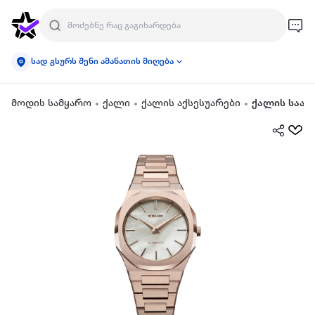
სად გსურს შენი ამანათის მიღება
მოდის სამყარო
ქალი
ქალის აქსესუარები
ქალის საათ