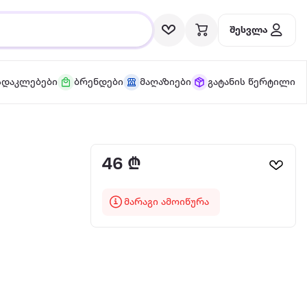
შესვლა
სდაკლებები
ბრენდები
მაღაზიები
გატანის წერტილი
46 ₾
მარაგი ამოიწურა