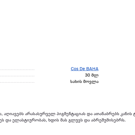
Cos De BAHA
30 მლ
სახის მოვლა
, აღიავებს არასასურველ პიგმენტაციას და ათანაბრებს კანის 
ეს და ელასტიურობას, ხდის მას გლუვს და აბრეშუმისებრს.