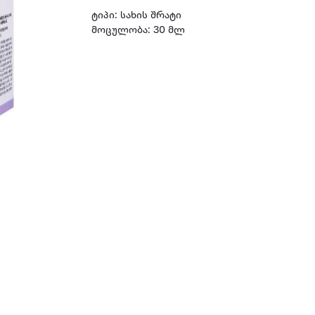
ტიპი: სახის შრატი
მოცულობა: 30 მლ