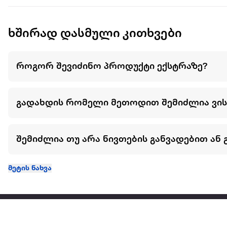
ხშირად დასმული კითხვები
როგორ შევიძინო პროდუქტი ექსტრაზე?
გადახდის რომელი მეთოდით შემიძლია ვი
შემიძლია თუ არა ნივთების განვადებით ან 
მეტის ნახვა