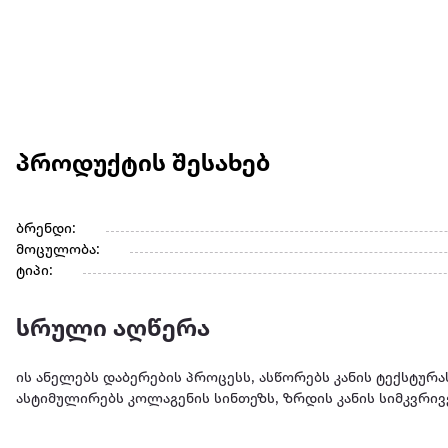
პროდუქტის შესახებ
ბრენდი:
მოცულობა:
ტიპი:
სრული აღწერა
ის ანელებს დაბერების პროცესს, ასწორებს კანის ტექსტურას
ასტიმულირებს კოლაგენის სინთეზს, ზრდის კანის სიმკვრივ