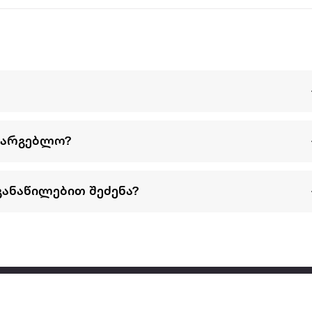
სარგებლო?
განაწილებით შეძენა?