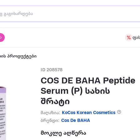
ა
ფა
ზის პროდუქტები
ID 208578
COS DE BAHA Peptide
Serum (P) სახის
შრატი
მაღაზია:
KoCos Korean Cosmetics
ბრენდი:
Cos De BAHA
მოკლე აღწერა