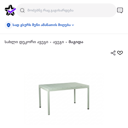
სად გსურს შენი ამანათის მიღება
სახლი დეკორი ავეჯი
ავეჯი
მაგიდა