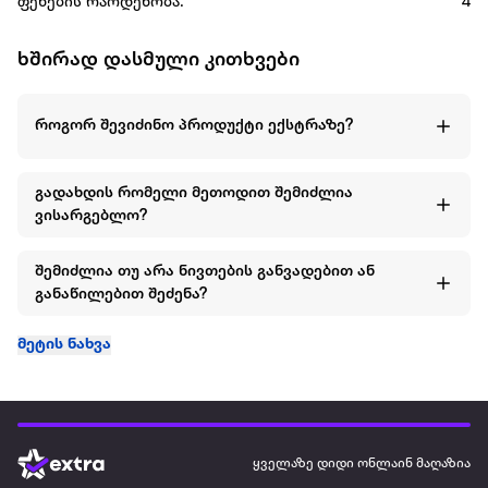
ფეხების რაოდენობა:
4
ხშირად დასმული კითხვები
როგორ შევიძინო პროდუქტი ექსტრაზე?
გადახდის რომელი მეთოდით შემიძლია
ვისარგებლო?
შემიძლია თუ არა ნივთების განვადებით ან
განაწილებით შეძენა?
მეტის ნახვა
ყველაზე დიდი ონლაინ მაღაზია