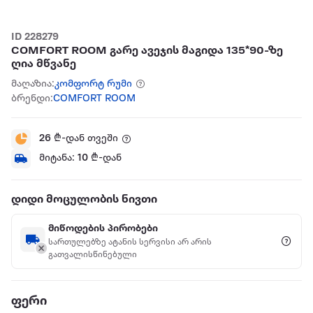
ID 228279
COMFORT ROOM გარე ავეჯის მაგიდა 135*90-ზე
ღია მწვანე
მაღაზია:
კომფორტ რუმი
ბრენდი:
COMFORT ROOM
26
₾-დან თვეში
მიტანა:
10
₾-დან
დიდი მოცულობის ნივთი
მიწოდების პირობები
სართულებზე ატანის სერვისი არ არის
გათვალისწინებული
ფერი