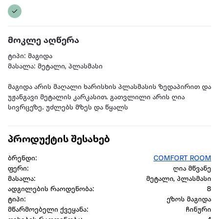
მოკლე აღწერა
ტიპი: მაგიდა
მასალა: მეტალი, პლასმასი
მაგიდა არის მაღალი ხარისხის პლასმასის ზედაპირით და
უჟანგავი მეტალის კარკასით. გათვლილი არის ღია
სივრცეზე. უძლებს მზეს და წყალს
პროდუქტის შესახებ
ბრენდი:
COMFORT ROOM
ფერი:
ღია მწვანე
მასალა:
მეტალი, პლასმასი
ადგილების რაოდენობა:
8
ტიპი:
ეზოს მაგიდა
მწარმოებელი ქვეყანა:
ჩინური