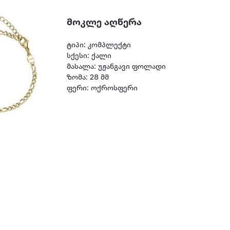
მოკლე აღწერა
ტიპი: კომპლექტი
სქესი: ქალი
მასალა: უჟანგავი ფოლადი
ზომა: 28 მმ
ფერი: ოქროსფერი