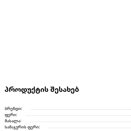
პროდუქტის შესახებ
ბრენდი:
ფერი:
მასალა:
სამაჯურის ფერი: