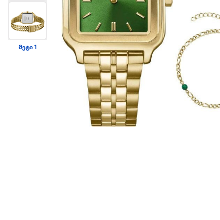
მეტი 1