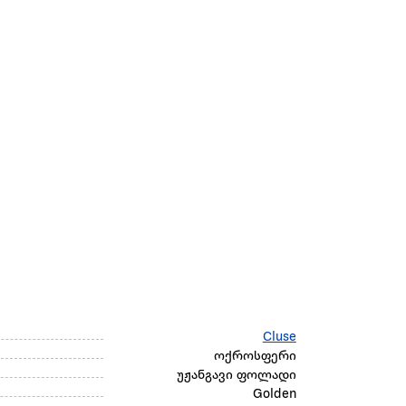
Cluse
ოქროსფერი
უჟანგავი ფოლადი
Golden