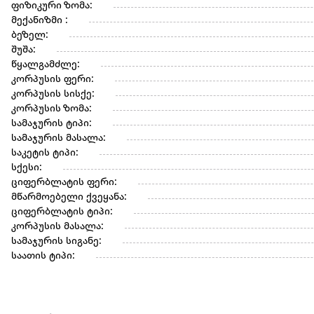
ფიზიკური ზომა:
მექანიზმი :
ბეზელ:
შუშა:
წყალგამძლე:
კორპუსის ფერი:
კორპუსის სისქე:
კორპუსის ზომა:
სამაჯურის ტიპი:
სამაჯურის მასალა:
საკეტის ტიპი:
სქესი:
ციფერბლატის ფერი:
მწარმოებელი ქვეყანა:
ციფერბლატის ტიპი:
კორპუსის მასალა:
სამაჯურის სიგანე:
საათის ტიპი: