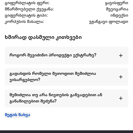
ციფერბლატის ფერი:
ყავისფერი
მწარმოებელი ქვეყანა:
შვეიცარია
ციფერბლატის ტიპი:
ინდექსი
კორპუსის მასალა:
უჟანგავი ფოლადი
ხშირად დასმული კითხვები
როგორ შევიძინო პროდუქტი ექსტრაზე?
გადახდის რომელი მეთოდით შემიძლია
ვისარგებლო?
შემიძლია თუ არა ნივთების განვადებით ან
განაწილებით შეძენა?
მეტის ნახვა