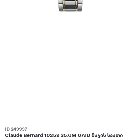
ID 249997
Claude Bernard 10259 357JM GAID მაჯის საათი