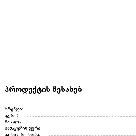
პროდუქტის შესახებ
ბრენდი:
ფერი:
მასალა:
სამაჯურის ფერი:
ფიზიკური ზომა: