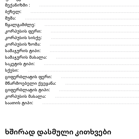
მექანიზმი :
ბეზელ:
შუშა:
წყალგამძლე:
კორპუსის ფერი:
კორპუსის სისქე:
კორპუსის ზომა:
სამაჯურის ტიპი:
სამაჯურის მასალა:
საკეტის ტიპი:
სქესი:
ციფერბლატის ფერი:
მწარმოებელი ქვეყანა:
ციფერბლატის ტიპი:
კორპუსის მასალა:
საათის ტიპი:
ხშირად დასმული კითხვები