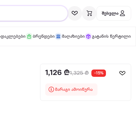
შესვლა
სდაკლებები
ბრენდები
მაღაზიები
გატანის წერტილი
1,126 ₾
1,325 ₾
-15%
მარაგი ამოიწურა