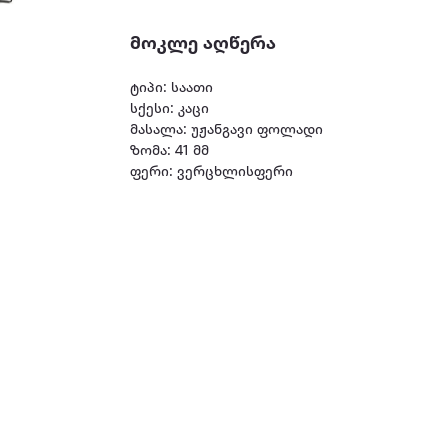
მოკლე აღწერა
ტიპი: საათი
სქესი: კაცი
მასალა: უჟანგავი ფოლადი
ზომა: 41 მმ
ფერი: ვერცხლისფერი