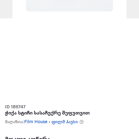
ID 189747
ჭიქა სტიჩი სასაჩუქრე შეფუთვით
მაღაზია:
Film House • ფილმ ჰაუსი