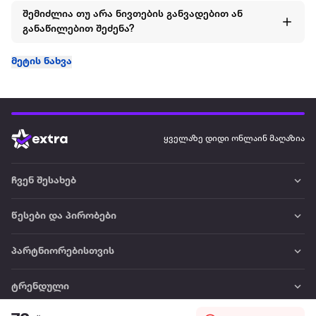
შემიძლია თუ არა ნივთების განვადებით ან
განაწილებით შეძენა?
მეტის ნახვა
ყველაზე დიდი ონლაინ მაღაზია
ჩვენ შესახებ
წესები და პირობები
პარტნიორებისთვის
ტრენდული