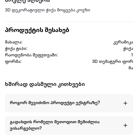
მოკლე აღწერა
3D დეკორატიული ჭიქა მოყვება კოვზი
პროდუქტის შესახებ
მასალა:
კერამიკა
ჭიქა ტიპი:
ჭიქა
რაოდენობა შეფუთვაში:
1
ფორმა:
3D თემატური ფორ
მა
ხშირად დასმული კითხვები
როგორ შევიძინო პროდუქტი ექსტრაზე?
გადახდის რომელი მეთოდით შემიძლია
ვისარგებლო?