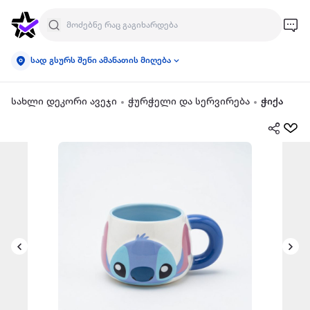
სად გსურს შენი ამანათის მიღება
სახლი დეკორი ავეჯი
ჭურჭელი და სერვირება
ჭიქა