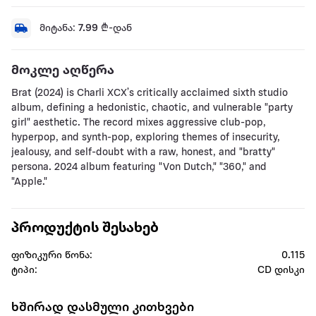
მიტანა:
7.99
₾-დან
მოკლე აღწერა
Brat (2024) is Charli XCX’s critically acclaimed sixth studio
album, defining a hedonistic, chaotic, and vulnerable "party
girl" aesthetic. The record mixes aggressive club-pop,
hyperpop, and synth-pop, exploring themes of insecurity,
jealousy, and self-doubt with a raw, honest, and "bratty"
persona. 2024 album featuring "Von Dutch," "360," and
"Apple."
პროდუქტის შესახებ
ფიზიკური წონა:
0.115
ტიპი:
CD დისკი
ხშირად დასმული კითხვები