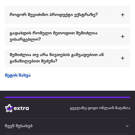
როგორ შევიძინო პროდუქტი ექსტრაზე?
გადახდის რომელი მეთოდით შემიძლია
ვისარგებლო?
შემიძლია თუ არა ნივთების განვადებით ან
განაწილებით შეძენა?
მეტის ნახვა
ყველაზე დიდი ონლაინ მაღაზია
ჩვენ შესახებ