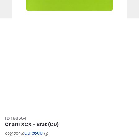
ID 198554
Charli XCX - Brat (CD)
მაღაზია:
CD 5600