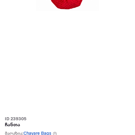
ID 239305
ჩანთა
მაღაზია:
Chayare Bags