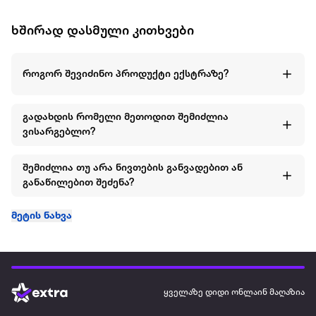
ხშირად დასმული კითხვები
როგორ შევიძინო პროდუქტი ექსტრაზე?
გადახდის რომელი მეთოდით შემიძლია
ვისარგებლო?
შემიძლია თუ არა ნივთების განვადებით ან
განაწილებით შეძენა?
მეტის ნახვა
ყველაზე დიდი ონლაინ მაღაზია