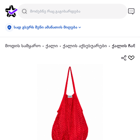
სად გსურს შენი ამანათის მიღება
მოდის სამყარო
ქალი
ქალის აქსესუარები
ქალის ჩანთ