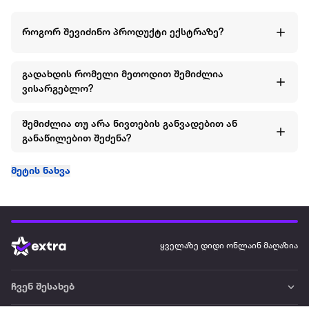
როგორ შევიძინო პროდუქტი ექსტრაზე?
გადახდის რომელი მეთოდით შემიძლია
ვისარგებლო?
შემიძლია თუ არა ნივთების განვადებით ან
განაწილებით შეძენა?
მეტის ნახვა
ყველაზე დიდი ონლაინ მაღაზია
ჩვენ შესახებ