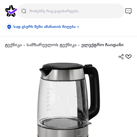
სად გსურს შენი ამანათის მიღება
ტექნიკა
სამზარეულოს ტექნიკა
ელექტრო ჩაიდანი