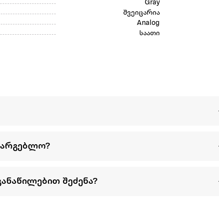
Gray
შვეიცარია
Analog
საათი
სარგებლო?
განაწილებით შეძენა?