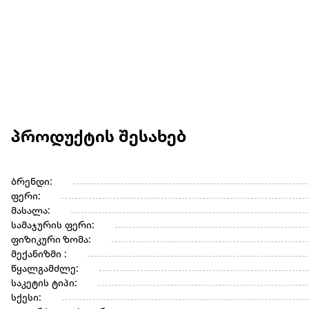
პროდუქტის შესახებ
ბრენდი:
ფერი:
მასალა:
სამაჯურის ფერი:
ფიზიკური ზომა:
მექანიზმი :
წყალგამძლე:
საკეტის ტიპი:
სქესი: