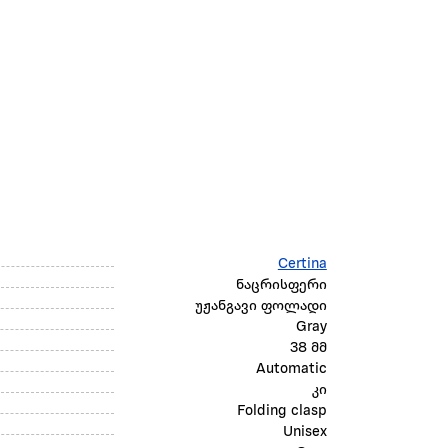
Certina
ნაცრისფერი
უჟანგავი ფოლადი
Gray
38 მმ
Automatic
კი
Folding clasp
Unisex