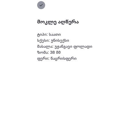
მოკლე აღწერა
ტიპი: საათი
სქესი: უნისექსი
მასალა: უჟანგავი ფოლადი
ზომა: 38 მმ
ფერი: ნაცრისფერი