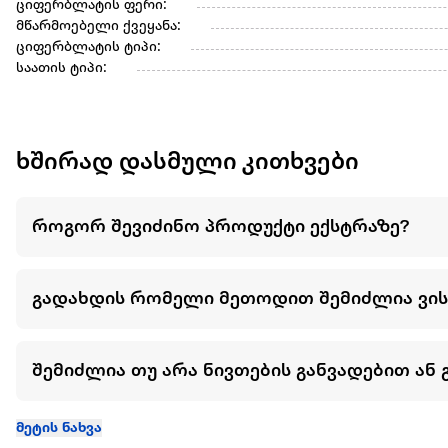
ციფერბლატის ფერი:
მწარმოებელი ქვეყანა:
ციფერბლატის ტიპი:
საათის ტიპი:
ხშირად დასმული კითხვები
როგორ შევიძინო პროდუქტი ექსტრაზე?
გადახდის რომელი მეთოდით შემიძლია ვი
შემიძლია თუ არა ნივთების განვადებით ან 
მეტის ნახვა