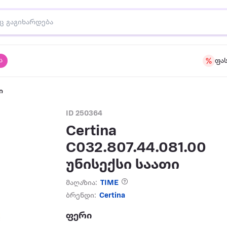
ა
ფა
ი
ID 250364
Certina
C032.807.44.081.00
უნისექსი საათი
მაღაზია:
TIME
ბრენდი:
Certina
ფერი