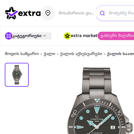
მისამართის დამატება
გახსენი მაღაზი
კატეგორიები
extra market
მოდის სამყარო
ქალი
ქალის აქსესუარები
ქალის საათ