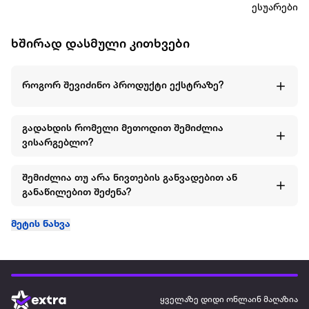
ესუარები
ხშირად დასმული კითხვები
როგორ შევიძინო პროდუქტი ექსტრაზე?
გადახდის რომელი მეთოდით შემიძლია
ვისარგებლო?
შემიძლია თუ არა ნივთების განვადებით ან
განაწილებით შეძენა?
მეტის ნახვა
ყველაზე დიდი ონლაინ მაღაზია