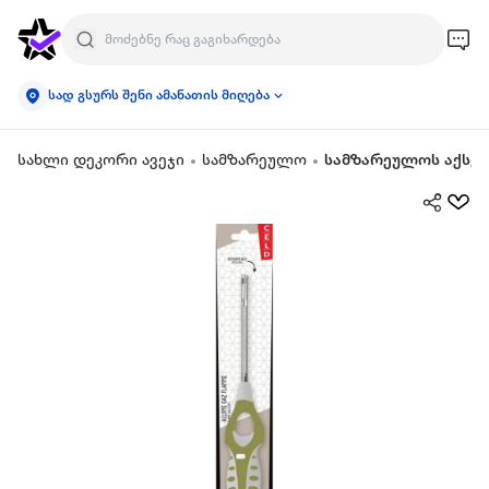
სად გსურს შენი ამანათის მიღება
სახლი დეკორი ავეჯი
სამზარეულო
სამზარეულოს აქსეს