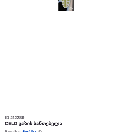
ID 212289
CELD გაზის სანთებელა