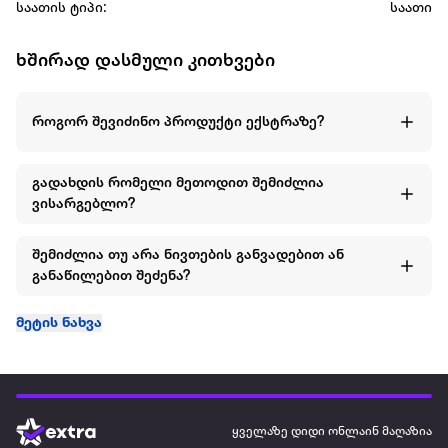
საათის ტიპი:
საათი
ხშირად დასმული კითხვები
როგორ შევიძინო პროდუქტი ექსტრაზე?
გადახდის რომელი მეთოდით შემიძლია
ვისარგებლო?
შემიძლია თუ არა ნივთების განვადებით ან
განაწილებით შეძენა?
მეტის ნახვა
ყველაზე დიდი ონლაინ მაღაზია