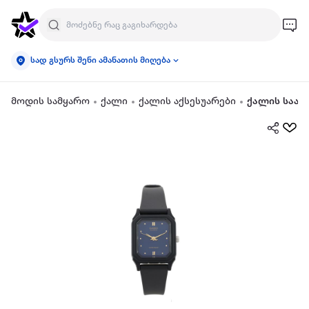
სად გსურს შენი ამანათის მიღება
მოდის სამყარო
ქალი
ქალის აქსესუარები
ქალის საათ