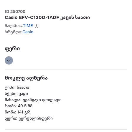
ID 250700
Casio EFV-C120D-1ADF კაცის საათი
მაღაზია:
TIME
ბრენდი:
Casio
ფერი
მოკლე აღწერა
ტიპი: საათი
სქესი: კაცი
მასალა: უჟანგავი ფოლადი
ზომა: 49.5 მმ
წონა: 141 გრ
ფერი: ვერცხლისფერი