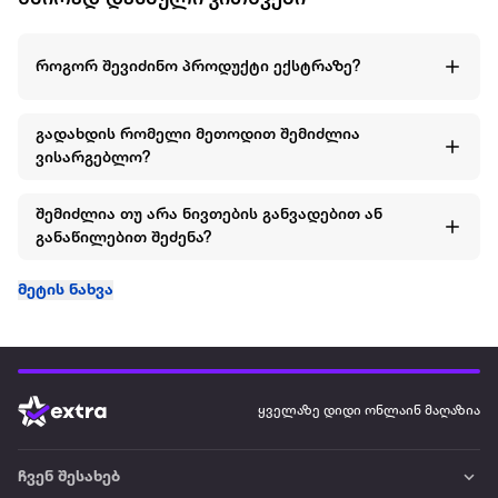
როგორ შევიძინო პროდუქტი ექსტრაზე?
გადახდის რომელი მეთოდით შემიძლია
ვისარგებლო?
შემიძლია თუ არა ნივთების განვადებით ან
განაწილებით შეძენა?
მეტის ნახვა
ყველაზე დიდი ონლაინ მაღაზია
ჩვენ შესახებ