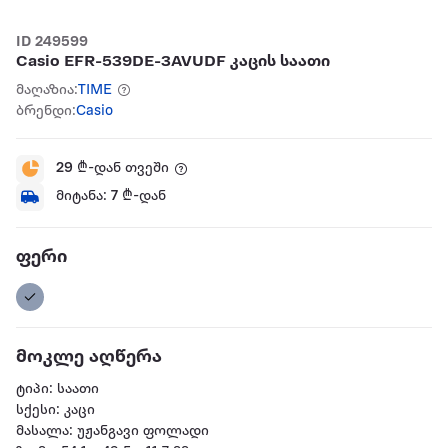
ID 249599
Casio EFR-539DE-3AVUDF კაცის საათი
მაღაზია:
TIME
ბრენდი:
Casio
29
₾-დან თვეში
მიტანა:
7
₾-დან
ფერი
მოკლე აღწერა
ტიპი: საათი
სქესი: კაცი
მასალა: უჟანგავი ფოლადი