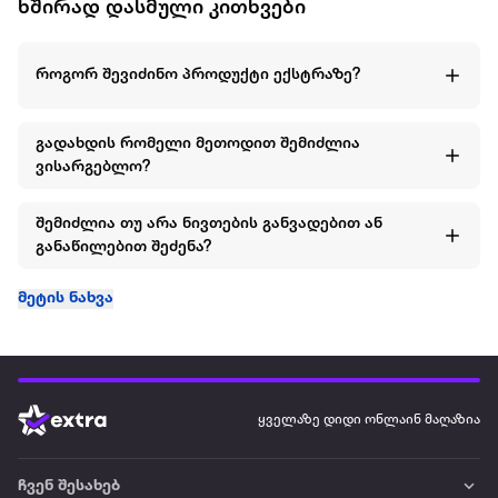
ხშირად დასმული კითხვები
როგორ შევიძინო პროდუქტი ექსტრაზე?
გადახდის რომელი მეთოდით შემიძლია
ვისარგებლო?
შემიძლია თუ არა ნივთების განვადებით ან
განაწილებით შეძენა?
მეტის ნახვა
ყველაზე დიდი ონლაინ მაღაზია
ჩვენ შესახებ